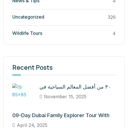
News & Tips
4
Uncategorized
326
Wildlife Tours
4
Recent Posts
٣٠ من أفضل المعالم السياحية في
November 15, 2025
09-Day Dubai Family Explorer Tour With
April 24, 2025