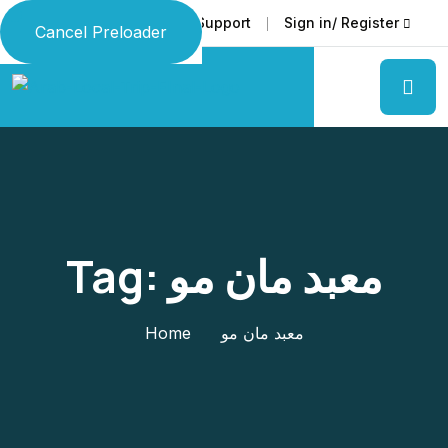
Faq
Support
Sign in/ Register
Language
Cancel Preloader
Tag:
معبد مان مو
Home
معبد مان مو