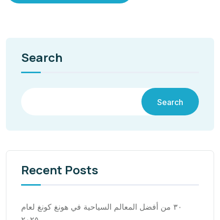
Search
Search
Recent Posts
٣٠ من أفضل المعالم السياحية في هونغ كونغ لعام
٢٠٢٥