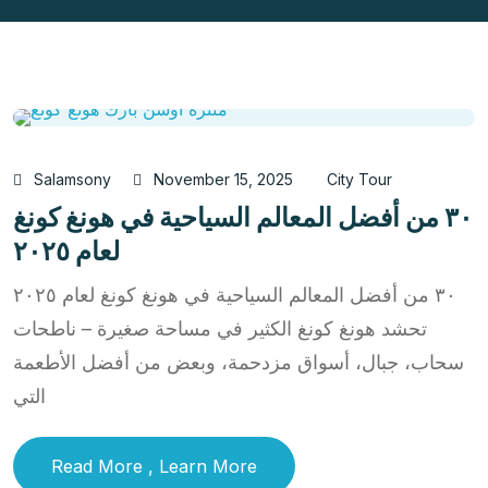
Salamsony
November 15, 2025
City Tour
٣٠ من أفضل المعالم السياحية في هونغ كونغ
لعام ٢٠٢٥
٣٠ من أفضل المعالم السياحية في هونغ كونغ لعام ٢٠٢٥
تحشد هونغ كونغ الكثير في مساحة صغيرة – ناطحات
سحاب، جبال، أسواق مزدحمة، وبعض من أفضل الأطعمة
التي
Read More , Learn More