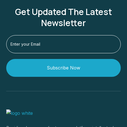
Get Updated The Latest
Newsletter
Subscribe Now