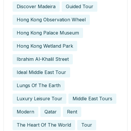
Discover Madeira
Guided Tour
Hong Kong Observation Wheel
Hong Kong Palace Museum
Hong Kong Wetland Park
Ibrahim Al-Khalil Street
Ideal Middle East Tour
Lungs Of The Earth
Luxury Leisure Tour
Middle East Tours
Modern
Qatar
Rent
The Heart Of The World
Tour