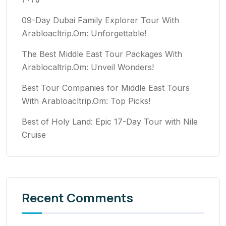
09-Day Dubai Family Explorer Tour With
Arabloacltrip.Om: Unforgettable!
The Best Middle East Tour Packages With
Arablocaltrip.Om: Unveil Wonders!
Best Tour Companies for Middle East Tours
With Arabloacltrip.Om: Top Picks!
Best of Holy Land: Epic 17-Day Tour with Nile
Cruise
Recent Comments