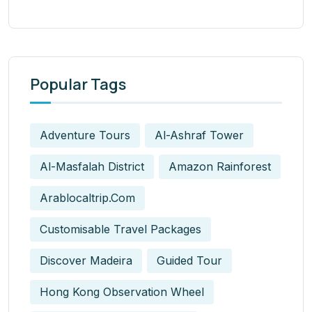
Popular Tags
Adventure Tours
Al-Ashraf Tower
Al-Masfalah District
Amazon Rainforest
Arablocaltrip.com
Customisable Travel Packages
Discover Madeira
Guided Tour
Hong Kong Observation Wheel