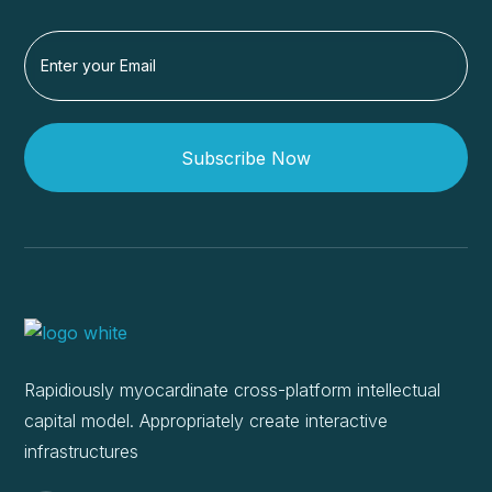
Subscribe Now
Rapidiously myocardinate cross-platform intellectual
capital model. Appropriately create interactive
infrastructures