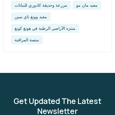
معبد مان مو
مزرعة وحديقة كادوري للنباتات
معبد وونغ تاي سين
منتزه الأراضي الرطبة في هونغ كونغ
منصة المراقبة
Get Updated The Latest
Newsletter