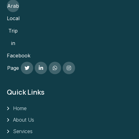
Arab
Local
Trip
in
Facebook
Page
Quick Links
Home
About Us
Services