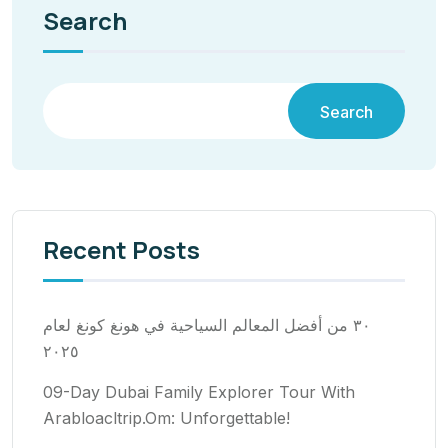
Search
Search
Recent Posts
٣٠ من أفضل المعالم السياحية في هونغ كونغ لعام
٢٠٢٥
09-Day Dubai Family Explorer Tour With
Arabloacltrip.Om: Unforgettable!