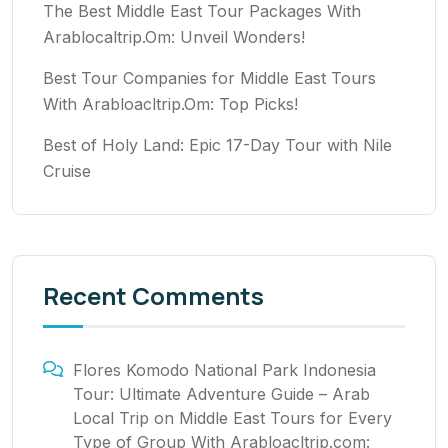
The Best Middle East Tour Packages With
Arablocaltrip.Om: Unveil Wonders!
Best Tour Companies for Middle East Tours
With Arabloacltrip.Om: Top Picks!
Best of Holy Land: Epic 17-Day Tour with Nile
Cruise
Recent Comments
Flores Komodo National Park Indonesia
Tour: Ultimate Adventure Guide – Arab
Local Trip
on
Middle East Tours for Every
Type of Group With Arabloacltrip.com: