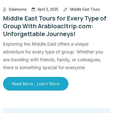
Salamsony
April 3, 2025
Middle East Tours
Middle East Tours for Every Type of
Group With Arabloacltrip.com:
Unforgettable Journeys!
Exploring the Middle East offers a unique
adventure for every type of group. Whether you
are traveling with friends, family, or colleagues,
there is something special for everyone.
Read More , Learn More