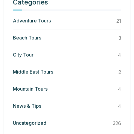
Categories
Adventure Tours
21
Beach Tours
3
City Tour
4
Middle East Tours
2
Mountain Tours
4
News & Tips
4
Uncategorized
326