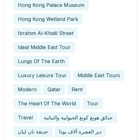
Hong Kong Palace Museum
Hong Kong Wetland Park
Ibrahim Al-Khalil Street
Ideal Middle East Tour
Lungs Of The Earth
Luxury Leisure Tour
Middle East Tours
Modern
Qatar
Rent
The Heart Of The World
Tour
Travel
حدائق هونغ كونغ الحيوانية والنباتية
دير العشرة آلاف بوذا
حديقة نان ليان