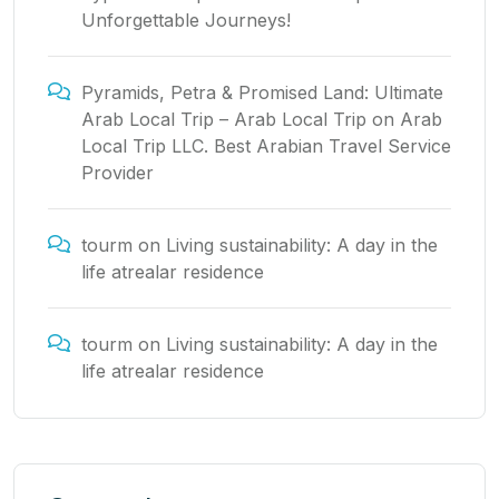
Unforgettable Journeys!
Pyramids, Petra & Promised Land: Ultimate
Arab Local Trip – Arab Local Trip
on
Arab
Local Trip LLC. Best Arabian Travel Service
Provider
tourm
on
Living sustainability: A day in the
life atrealar residence
tourm
on
Living sustainability: A day in the
life atrealar residence